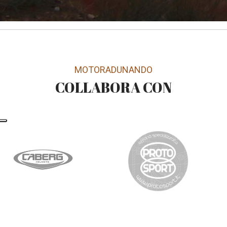
MOTORADUNANDO
COLLABORA CON