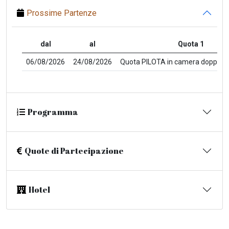
Prossime Partenze
dal
al
Quota 1
06/08/2026
24/08/2026
Quota PILOTA in camera doppia €
Programma
Quote di Partecipazione
Hotel