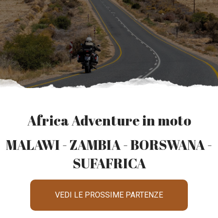
Africa Adventure in moto
MALAWI - ZAMBIA - BORSWANA -
SUFAFRICA
VEDI LE PROSSIME PARTENZE