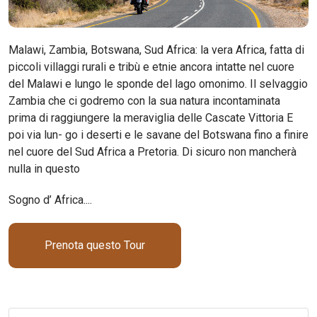
Malawi, Zambia, Botswana, Sud Africa: la vera Africa, fatta di
piccoli villaggi rurali e tribù e etnie ancora intatte nel cuore
del Malawi e lungo le sponde del lago omonimo. Il selvaggio
Zambia che ci godremo con la sua natura incontaminata
prima di raggiungere la meraviglia delle Cascate Vittoria E
poi via lun- go i deserti e le savane del Botswana fino a finire
nel cuore del Sud Africa a Pretoria. Di sicuro non mancherà
nulla in questo
Sogno d’ Africa....
Prenota questo Tour