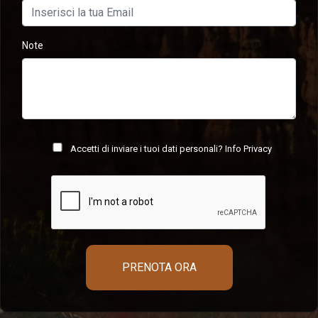
Note
Accetti di inviare i tuoi dati personali?
Info Privacy
PRENOTA ORA