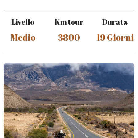
Livello
Km tour
Durata
Medio
3800
19 Giorni