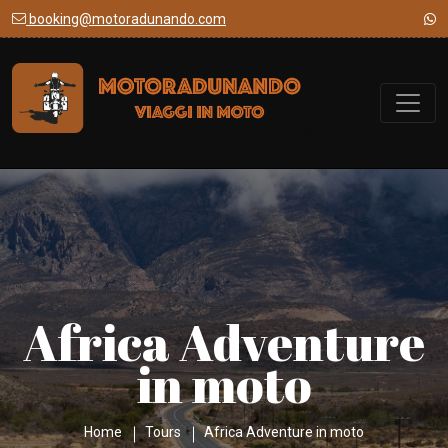
booking@motoradunando.com
Africa Adventure
in moto
Home
Tours
Africa Adventure in moto