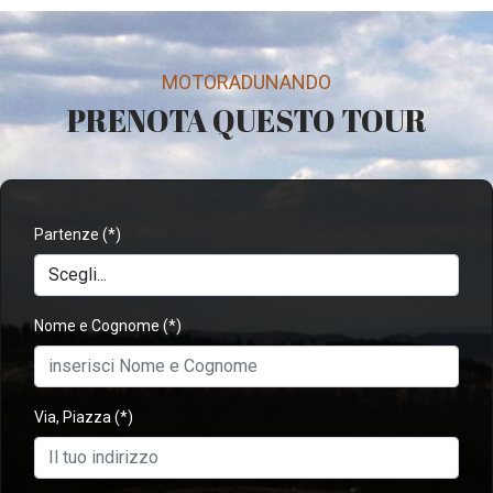
MOTORADUNANDO
PRENOTA QUESTO TOUR
Partenze
(*)
Nome e Cognome
(*)
Via, Piazza
(*)