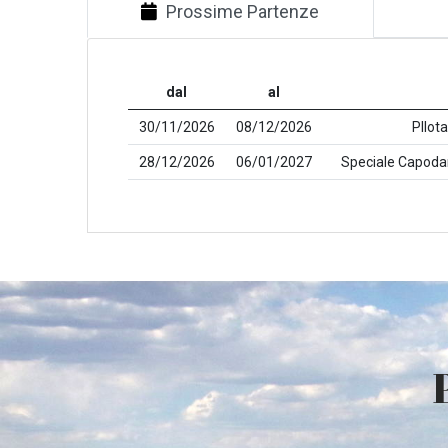
Prossime Partenze
dal
al
30/11/2026
08/12/2026
PIlot
28/12/2026
06/01/2027
Speciale Capodan