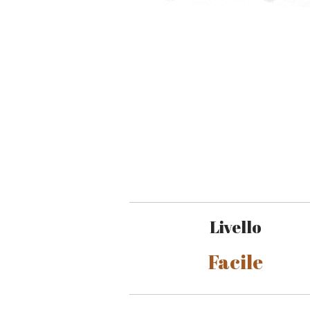
Livello
Facile