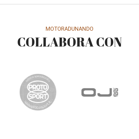
MOTORADUNANDO
COLLABORA CON