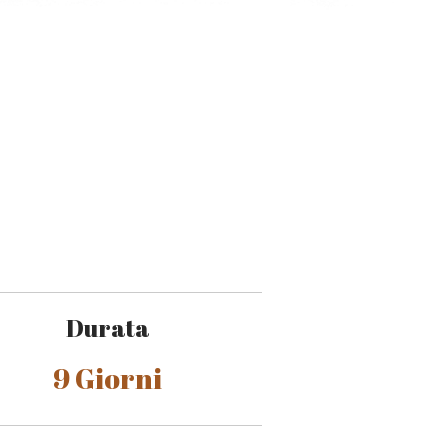
Durata
9 Giorni