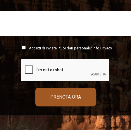
Accetti di inviare i tuoi dati personali?
Info Privacy
PRENOTA ORA