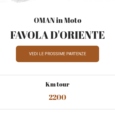
OMAN in Moto
FAVOLA D'ORIENTE
VEDI LE PROSSIME PARTENZE
Km tour
2200