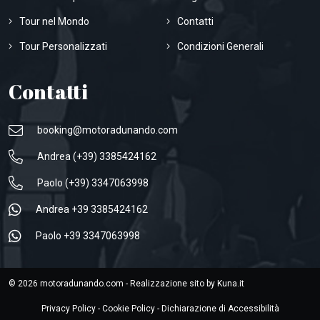
Tour nel Mondo
Contatti
Tour Personalizzati
Condizioni Generali
Contatti
booking@motoradunando.com
Andrea (+39) 3385424162
Paolo (+39) 3347063998
Andrea +39 3385424162
Paolo +39 3347063998
© 2026 motoradunando.com - Realizzazione sito by
Kuna.it
Privacy Policy
-
Cookie Policy
-
Dichiarazione di Accessibilità