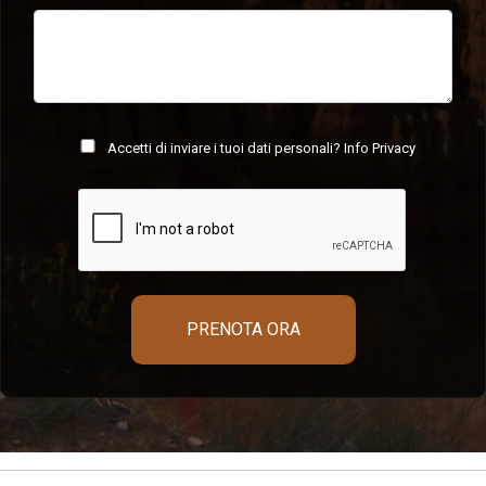
Accetti di inviare i tuoi dati personali?
Info Privacy
PRENOTA ORA