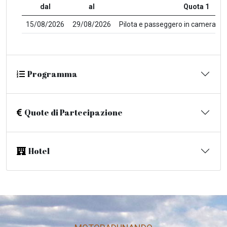
dal
al
Quota 1
15/08/2026
29/08/2026
Pilota e passeggero in camera do
Programma
Quote di Partecipazione
Hotel