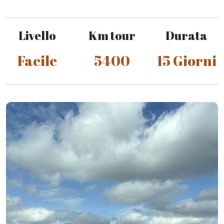
Livello
Km tour
Durata
Facile
5400
15 Giorni