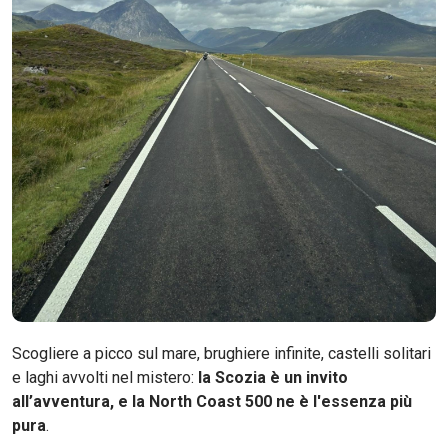
Scogliere a picco sul mare, brughiere infinite, castelli solitari
e laghi avvolti nel mistero:
la Scozia è un invito
all’avventura, e la North Coast 500 ne è l'essenza più
pura
.