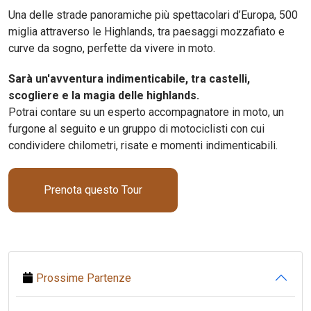
Una delle strade panoramiche più spettacolari d’Europa, 500
miglia attraverso le Highlands, tra paesaggi mozzafiato e
curve da sogno, perfette da vivere in moto.
Sarà un'avventura indimenticabile, tra castelli,
scogliere e la magia delle highlands.
Potrai contare su un esperto accompagnatore in moto, un
furgone al seguito e un gruppo di motociclisti con cui
condividere chilometri, risate e momenti indimenticabili.
Prenota questo Tour
Prossime Partenze