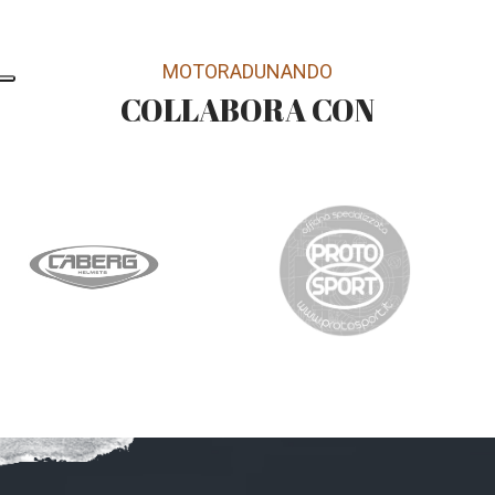
MOTORADUNANDO
COLLABORA CON