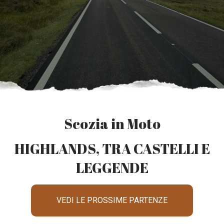
Scozia in Moto
HIGHLANDS, TRA CASTELLI E
LEGGENDE
VEDI LE PROSSIME PARTENZE